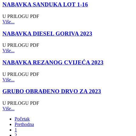
NABAVKA SANDUKA LOT 1-16
U PRILOGU PDF
Više...
NABAVKA DIESEL GORIVA 2023
U PRILOGU PDF
Više...
NABAVKA REZANOG CVIJEĆA 2023
U PRILOGU PDF
Više...
GRUBO OBRAĐENO DRVO ZA 2023
U PRILOGU PDF
Više...
Početak
Prethodna
1
2